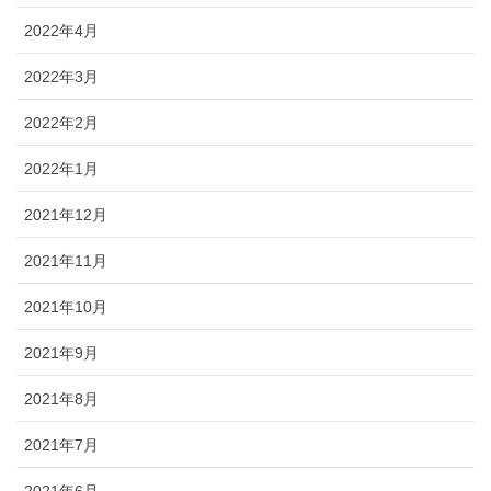
2022年4月
2022年3月
2022年2月
2022年1月
2021年12月
2021年11月
2021年10月
2021年9月
2021年8月
2021年7月