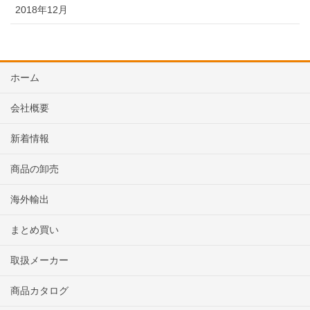
2018年12月
ホーム
会社概要
新着情報
商品の卸売
海外輸出
まとめ買い
取扱メーカー
商品カタログ