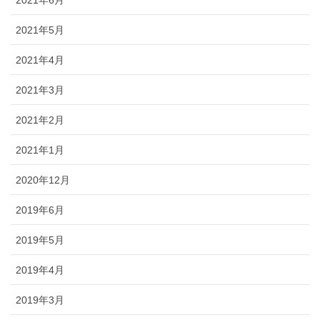
2021年6月
2021年5月
2021年4月
2021年3月
2021年2月
2021年1月
2020年12月
2019年6月
2019年5月
2019年4月
2019年3月