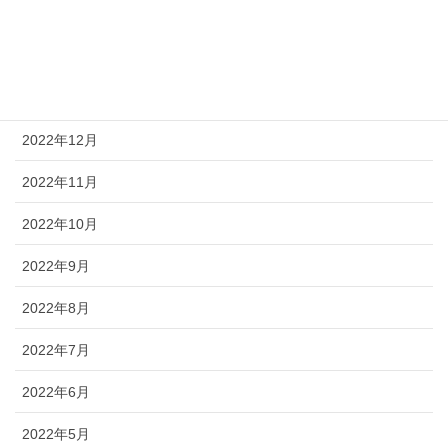
2023年3月
2023年2月
2023年1月
2022年12月
2022年11月
2022年10月
2022年9月
2022年8月
2022年7月
2022年6月
2022年5月