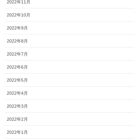
2022年11月
2022年10月
2022年9月
2022年8月
2022年7月
2022年6月
2022年5月
2022年4月
2022年3月
2022年2月
2022年1月