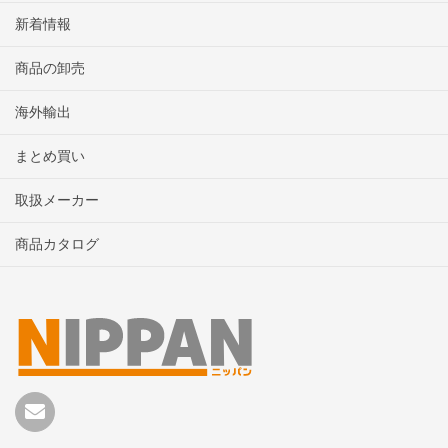
新着情報
商品の卸売
海外輸出
まとめ買い
取扱メーカー
商品カタログ