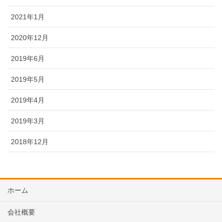
2021年1月
2020年12月
2019年6月
2019年5月
2019年4月
2019年3月
2018年12月
ホーム
会社概要