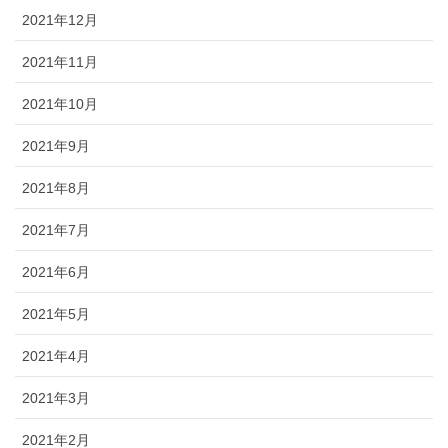
2021年12月
2021年11月
2021年10月
2021年9月
2021年8月
2021年7月
2021年6月
2021年5月
2021年4月
2021年3月
2021年2月