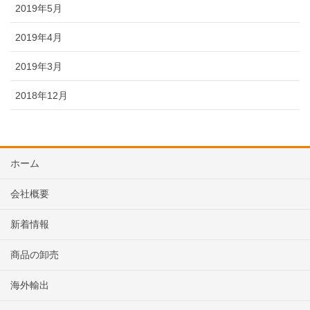
2019年5月
2019年4月
2019年3月
2018年12月
ホーム
会社概要
新着情報
商品の卸売
海外輸出