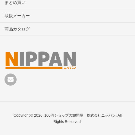
まとめ買い
取扱メーカー
商品カタログ
Copyright © 2026, 100円ショップの卸問屋 株式会社ニッパン, All
Rights Reserved.