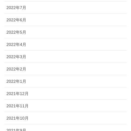
2022年7月
2022年6月
2022年5月
2022年4月
2022年3月
2022年2月
2022年1月
2021年12月
2021年11月
2021年10月
2021年9月