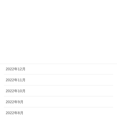
2023年6月
2023年5月
2023年4月
2023年3月
2023年2月
2023年1月
2022年12月
2022年11月
2022年10月
2022年9月
2022年8月