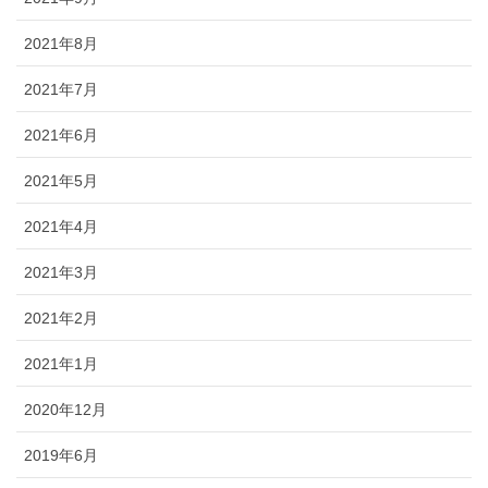
2021年8月
2021年7月
2021年6月
2021年5月
2021年4月
2021年3月
2021年2月
2021年1月
2020年12月
2019年6月