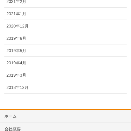
2021年2月
2021年1月
2020年12月
2019年6月
2019年5月
2019年4月
2019年3月
2018年12月
ホーム
会社概要