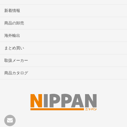
新着情報
商品の卸売
海外輸出
まとめ買い
取扱メーカー
商品カタログ