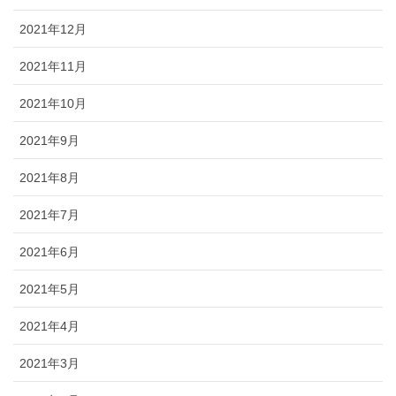
2021年12月
2021年11月
2021年10月
2021年9月
2021年8月
2021年7月
2021年6月
2021年5月
2021年4月
2021年3月