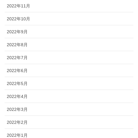
2022年11月
2022年10月
2022年9月
2022年8月
2022年7月
2022年6月
2022年5月
2022年4月
2022年3月
2022年2月
2022年1月