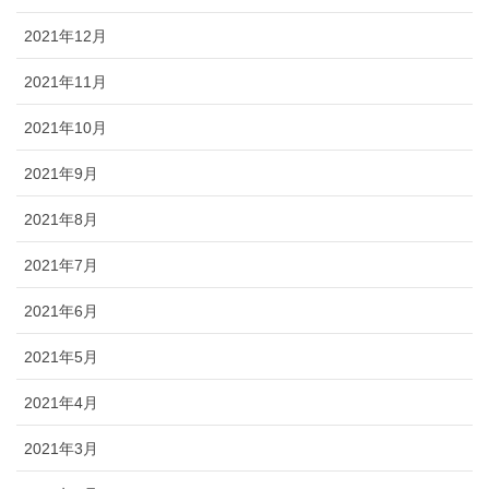
2021年12月
2021年11月
2021年10月
2021年9月
2021年8月
2021年7月
2021年6月
2021年5月
2021年4月
2021年3月