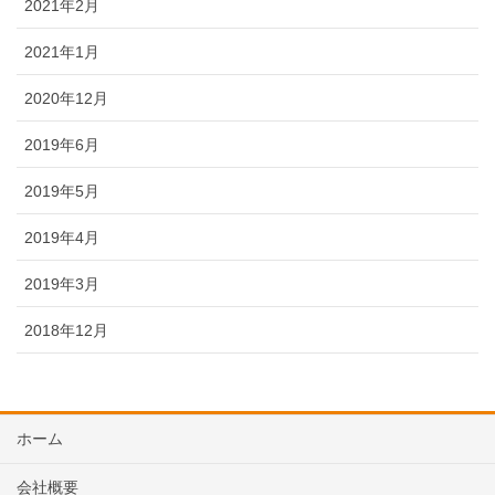
2021年2月
2021年1月
2020年12月
2019年6月
2019年5月
2019年4月
2019年3月
2018年12月
ホーム
会社概要