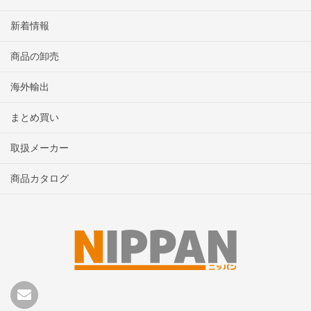
新着情報
商品の卸売
海外輸出
まとめ買い
取扱メーカー
商品カタログ