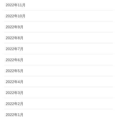
2022年11月
2022年10月
2022年9月
2022年8月
2022年7月
2022年6月
2022年5月
2022年4月
2022年3月
2022年2月
2022年1月