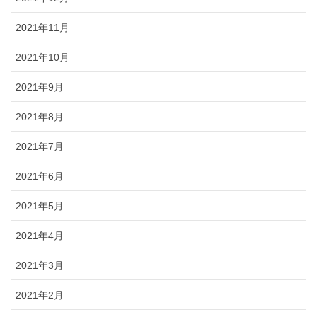
2021年11月
2021年10月
2021年9月
2021年8月
2021年7月
2021年6月
2021年5月
2021年4月
2021年3月
2021年2月