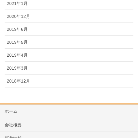
2021年1月
2020年12月
2019年6月
2019年5月
2019年4月
2019年3月
2018年12月
ホーム
会社概要