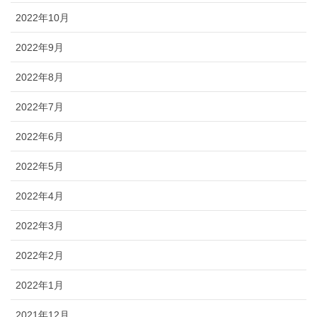
2022年10月
2022年9月
2022年8月
2022年7月
2022年6月
2022年5月
2022年4月
2022年3月
2022年2月
2022年1月
2021年12月