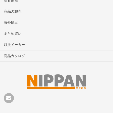
新着情報
商品の卸売
海外輸出
まとめ買い
取扱メーカー
商品カタログ