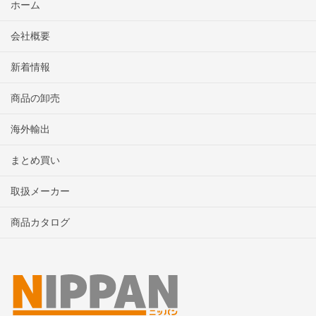
ホーム
会社概要
新着情報
商品の卸売
海外輸出
まとめ買い
取扱メーカー
商品カタログ