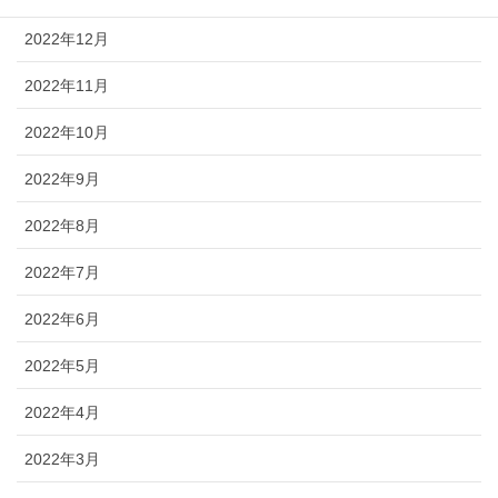
2022年12月
2022年11月
2022年10月
2022年9月
2022年8月
2022年7月
2022年6月
2022年5月
2022年4月
2022年3月