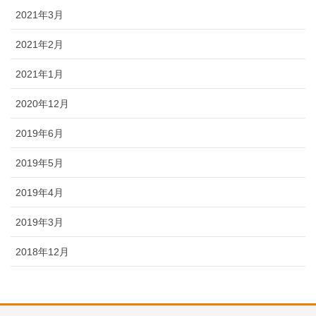
2021年3月
2021年2月
2021年1月
2020年12月
2019年6月
2019年5月
2019年4月
2019年3月
2018年12月