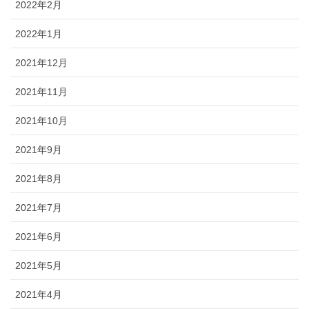
2022年2月
2022年1月
2021年12月
2021年11月
2021年10月
2021年9月
2021年8月
2021年7月
2021年6月
2021年5月
2021年4月