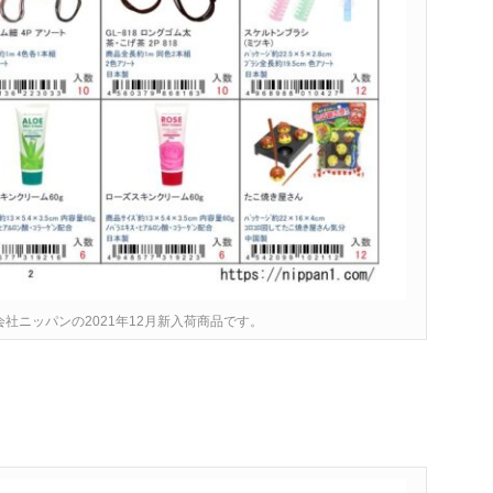
社ニッパンの2021年12月新入荷商品です。