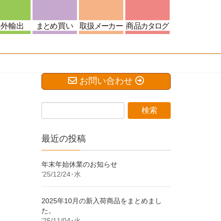
お問い合わせ
最近の投稿
年末年始休業のお知らせ
'25/12/24･水
2025年10月の新入荷商品をまとめまし
た。
'25/11/04･火