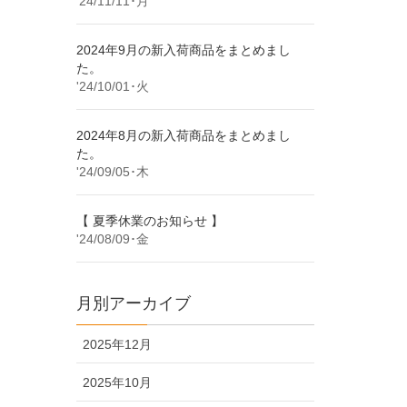
'24/11/11･月
2024年9月の新入荷商品をまとめまし
た。
'24/10/01･火
2024年8月の新入荷商品をまとめまし
た。
'24/09/05･木
【 夏季休業のお知らせ 】
'24/08/09･金
月別アーカイブ
2025年12月
2025年10月