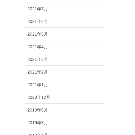
2021年7月
2021年6月
2021年5月
2021年4月
2021年3月
2021年2月
2021年1月
2020年12月
2019年6月
2019年5月