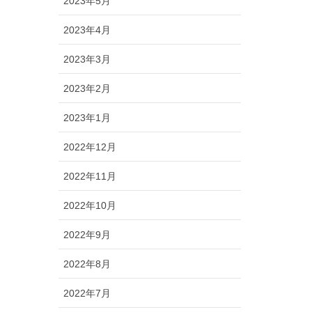
2023年5月
2023年4月
2023年3月
2023年2月
2023年1月
2022年12月
2022年11月
2022年10月
2022年9月
2022年8月
2022年7月