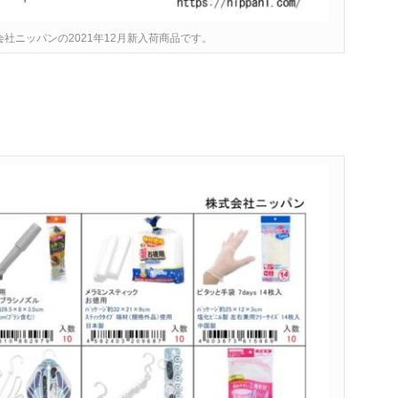
社ニッパンの2021年12月新入荷商品です。