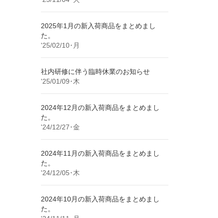
2025年1月の新入荷商品をまとめまし
た。
'25/02/10･月
社内研修に伴う臨時休業のお知らせ
'25/01/09･木
2024年12月の新入荷商品をまとめまし
た。
'24/12/27･金
2024年11月の新入荷商品をまとめまし
た。
'24/12/05･木
2024年10月の新入荷商品をまとめまし
た。