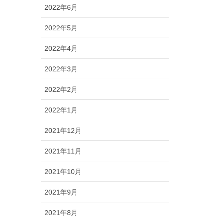
2022年6月
2022年5月
2022年4月
2022年3月
2022年2月
2022年1月
2021年12月
2021年11月
2021年10月
2021年9月
2021年8月