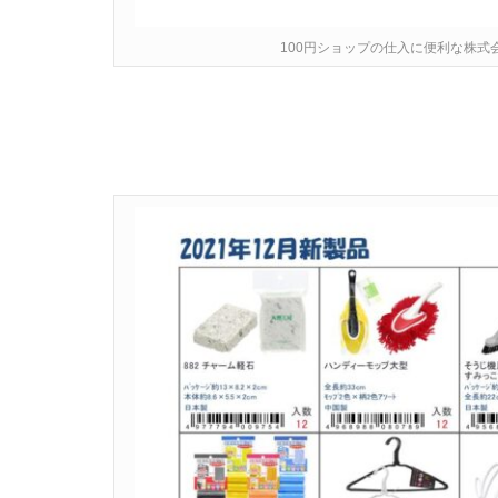
100円ショップの仕入に便利な株式会