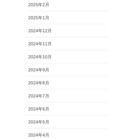
2025年2月
2025年1月
2024年12月
2024年11月
2024年10月
2024年9月
2024年8月
2024年7月
2024年6月
2024年5月
2024年4月