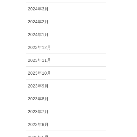
2024年3月
2024年2月
2024年1月
2023年12月
2023年11月
2023年10月
2023年9月
2023年8月
2023年7月
2023年6月