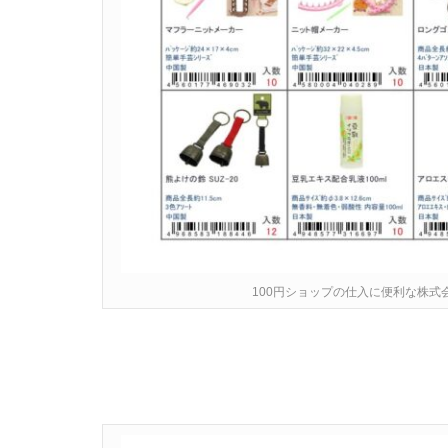
100円ショップの仕入に便利な株式会