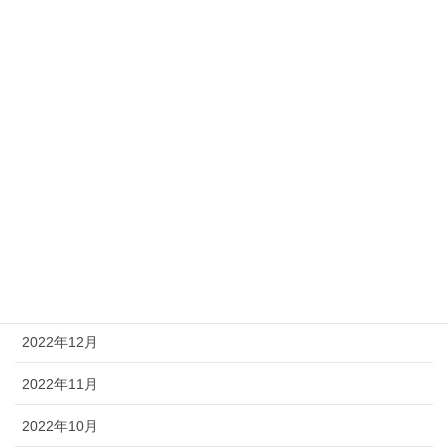
2023年8月
2023年7月
2023年6月
2023年5月
2023年4月
2023年3月
2023年2月
2023年1月
2022年12月
2022年11月
2022年10月