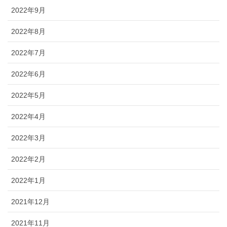
2022年9月
2022年8月
2022年7月
2022年6月
2022年5月
2022年4月
2022年3月
2022年2月
2022年1月
2021年12月
2021年11月