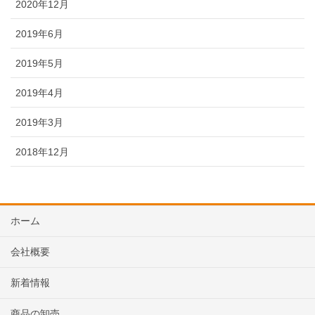
2020年12月
2019年6月
2019年5月
2019年4月
2019年3月
2018年12月
ホーム
会社概要
新着情報
商品の卸売