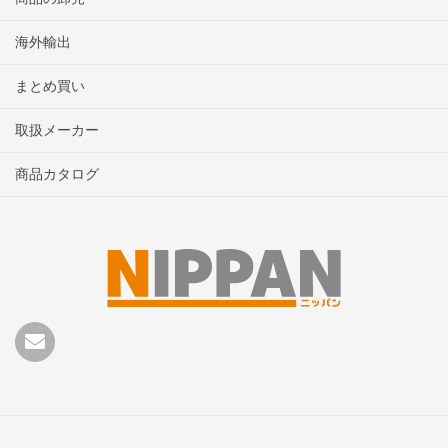
海外輸出
まとめ買い
取扱メーカー
商品カタログ