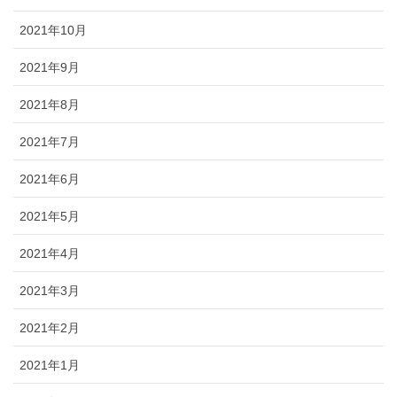
2021年10月
2021年9月
2021年8月
2021年7月
2021年6月
2021年5月
2021年4月
2021年3月
2021年2月
2021年1月